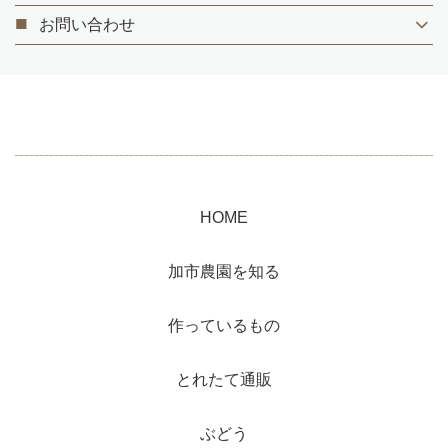
お問い合わせ
HOME
加市農園を知る
作っているもの
とれたて通販
ぶどう