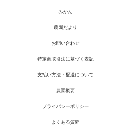
みかん
農園だより
お問い合わせ
特定商取引法に基づく表記
支払い方法・配送について
農園概要
プライバシーポリシー
よくある質問