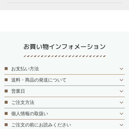
お買い物インフォメーション
お支払い方法
送料・商品の発送について
営業日
ご注文方法
個人情報の取扱い
ご注文の前にお読みください