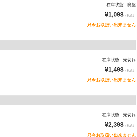
在庫状態 : 廃盤
¥1,098
（税込）
只今お取扱い出来ません
在庫状態 : 売切れ
¥1,498
（税込）
只今お取扱い出来ません
在庫状態 : 売切れ
¥2,398
（税込）
只今お取扱い出来ません