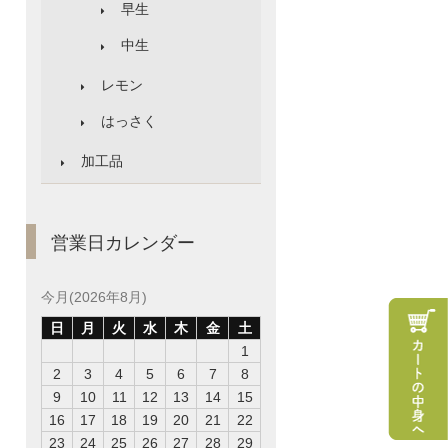
早生
中生
レモン
はっさく
加工品
営業日カレンダー
今月(2026年8月)
日
月
火
水
木
金
土
1
2
3
4
5
6
7
8
9
10
11
12
13
14
15
16
17
18
19
20
21
22
23
24
25
26
27
28
29