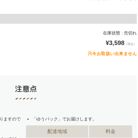
在庫状態 : 売切れ
¥3,598
（税込）
只今お取扱い出来ません
注意点
りますので
「ゆうパック」でお届けします。
配達地域
料金
。