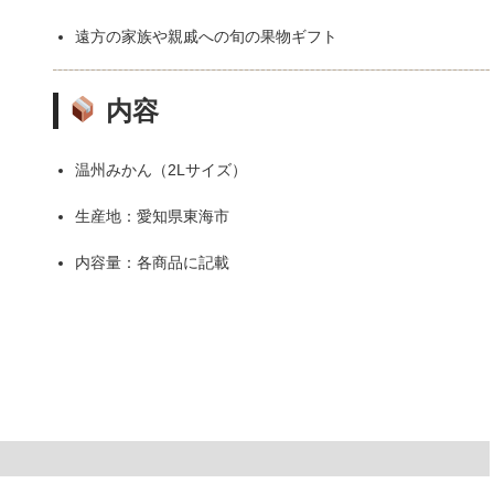
遠方の家族や親戚への旬の果物ギフト
内容
温州みかん（2Lサイズ）
生産地：愛知県東海市
内容量：各商品に記載