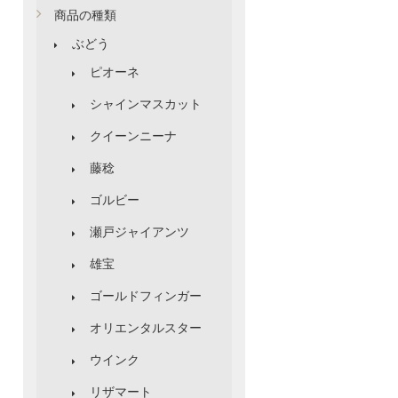
商品の種類
ぶどう
ピオーネ
シャインマスカット
クイーンニーナ
藤稔
ゴルビー
瀬戸ジャイアンツ
雄宝
ゴールドフィンガー
オリエンタルスター
ウインク
リザマート