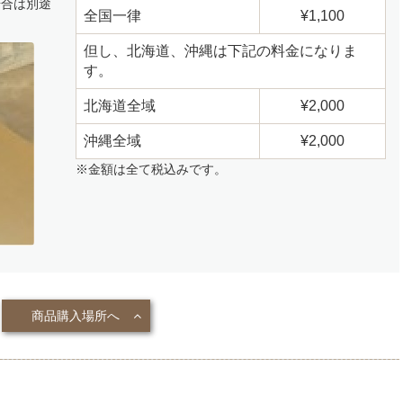
場合は別途
全国一律
¥1,100
但し、北海道、沖縄は下記の料金になりま
す。
北海道全域
¥2,000
沖縄全域
¥2,000
※金額は全て税込みです。
商品購入場所へ