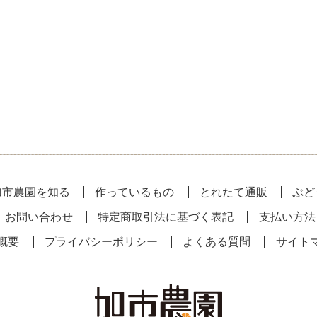
加市農園を知る
作っているもの
とれたて通販
ぶど
お問い合わせ
特定商取引法に基づく表記
支払い方法
概要
プライバシーポリシー
よくある質問
サイト