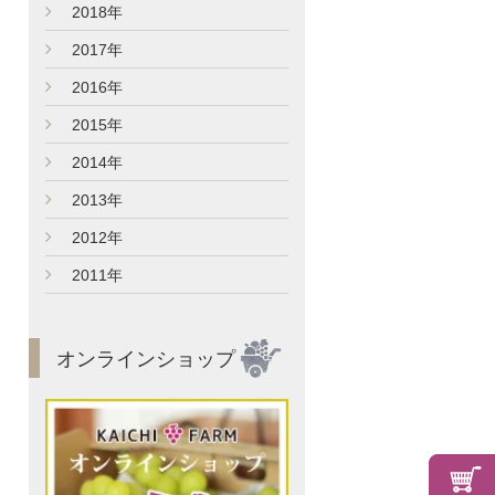
►
2018年
►
2017年
►
2016年
►
2015年
►
2014年
►
2013年
►
2012年
►
2011年
オンラインショップ