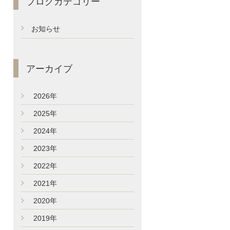
ブログカテゴリー
お知らせ
アーカイブ
►
2026年
►
2025年
►
2024年
►
2023年
►
2022年
►
2021年
►
2020年
►
2019年