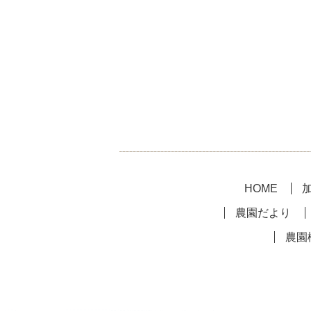
HOME
農園だより
農園