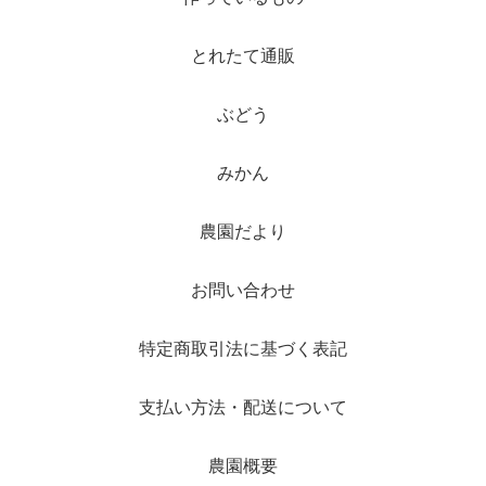
とれたて通販
ぶどう
みかん
農園だより
お問い合わせ
特定商取引法に基づく表記
支払い方法・配送について
農園概要