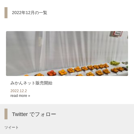
2022年12月の一覧
みかんネット販売開始
2022.12.2
read more »
Twitter でフォロー
ツイート