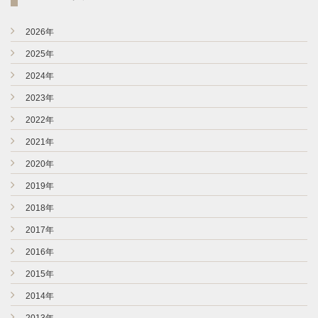
►
2026年
►
2025年
►
2024年
►
2023年
►
2022年
►
2021年
►
2020年
►
2019年
►
2018年
►
2017年
►
2016年
►
2015年
►
2014年