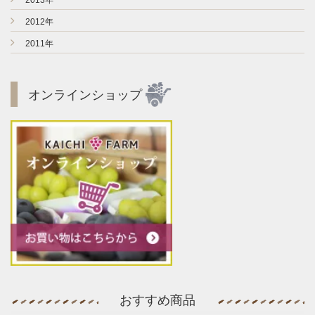
►
2013年
►
2012年
►
2011年
オンラインショップ
おすすめ商品