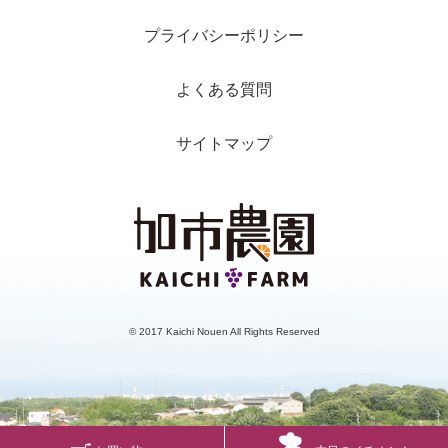
プライバシーポリシー
よくある質問
サイトマップ
© 2017 Kaichi Nouen All Rights Reserved