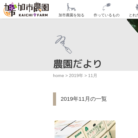
加市農園を知る
作っているもの
とれ
農園だより
home
>
2019年
>
11月
2019年11月の一覧