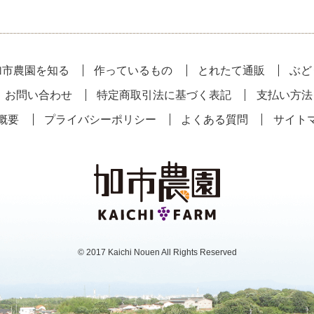
加市農園を知る
作っているもの
とれたて通販
ぶど
お問い合わせ
特定商取引法に基づく表記
支払い方法
概要
プライバシーポリシー
よくある質問
サイト
© 2017 Kaichi Nouen All Rights Reserved