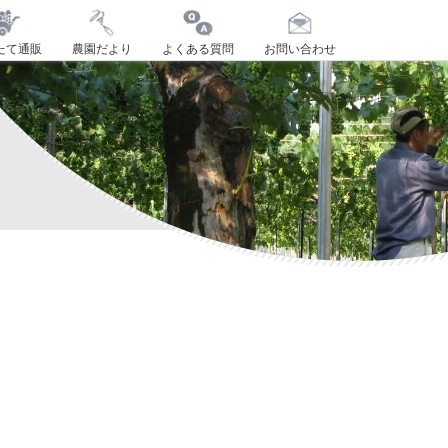
たて通販
農園だより
よくある質問
お問い合わせ