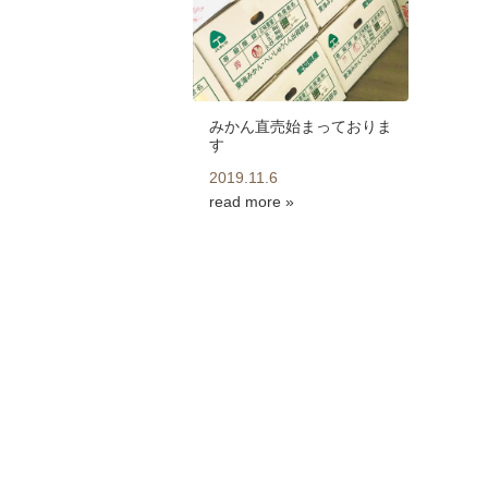
みかん直売始まっておりま
す
2019.11.6
read more »