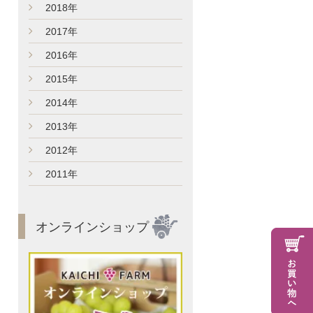
►
2018年
►
2017年
►
2016年
►
2015年
►
2014年
►
2013年
►
2012年
►
2011年
オンラインショップ