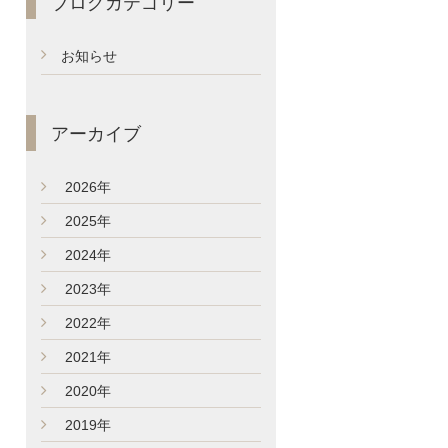
ブログカテゴリー
お知らせ
アーカイブ
►
2026年
►
2025年
►
2024年
►
2023年
►
2022年
►
2021年
►
2020年
►
2019年