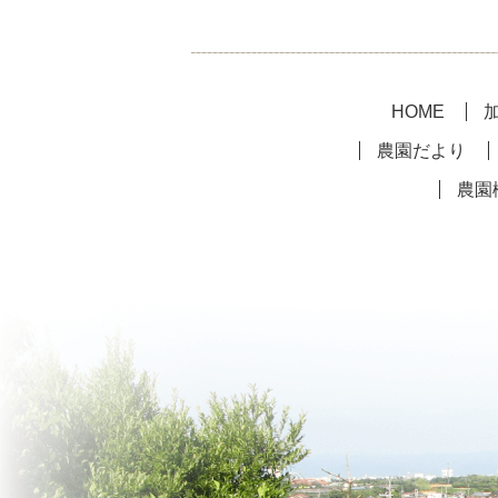
HOME
農園だより
農園