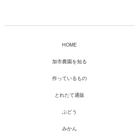
HOME
加市農園を知る
作っているもの
とれたて通販
ぶどう
みかん