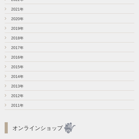
►
2021年
►
2020年
►
2019年
►
2018年
►
2017年
►
2016年
►
2015年
►
2014年
►
2013年
►
2012年
►
2011年
オンラインショップ