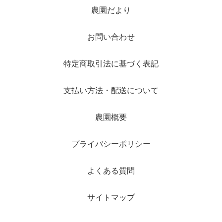
農園だより
お問い合わせ
特定商取引法に基づく表記
支払い方法・配送について
農園概要
プライバシーポリシー
よくある質問
サイトマップ