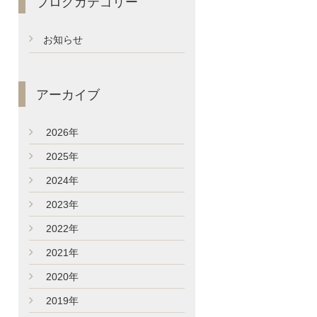
ブログカテゴリー
お知らせ
アーカイブ
►
2026年
►
2025年
►
2024年
►
2023年
►
2022年
►
2021年
►
2020年
►
2019年