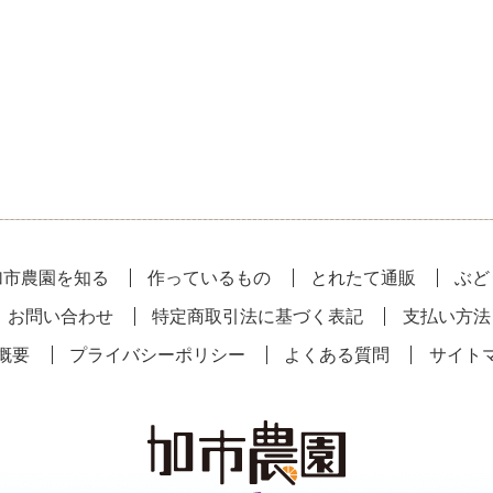
加市農園を知る
作っているもの
とれたて通販
ぶど
お問い合わせ
特定商取引法に基づく表記
支払い方法
概要
プライバシーポリシー
よくある質問
サイト