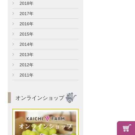
►
2018年
►
2017年
►
2016年
►
2015年
►
2014年
►
2013年
►
2012年
►
2011年
オンラインショップ