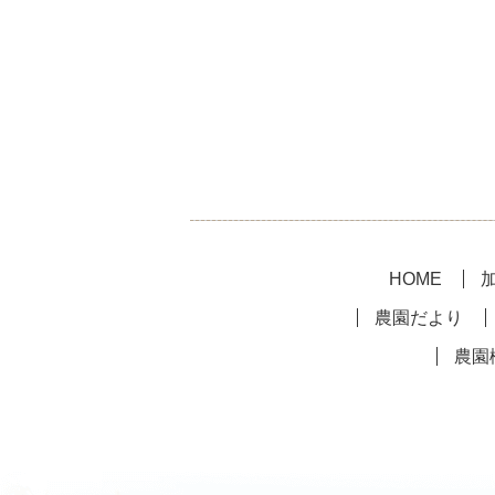
HOME
農園だより
農園