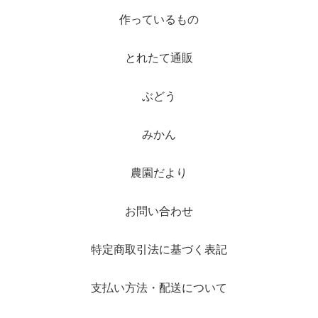
作っているもの
とれたて通販
ぶどう
みかん
農園だより
お問い合わせ
特定商取引法に基づく表記
支払い方法・配送について