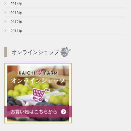
►
2014年
►
2013年
►
2012年
►
2011年
オンラインショップ