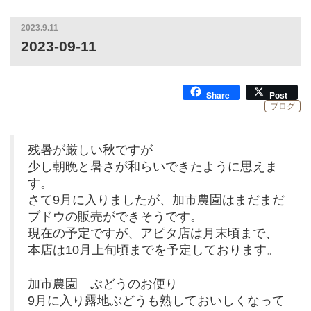
2023.9.11
2023-09-11
Share
Post
ブログ
残暑が厳しい秋ですが
少し朝晩と暑さが和らいできたように思えま
す。
さて9月に入りましたが、加市農園はまだまだ
ブドウの販売ができそうです。
現在の予定ですが、アピタ店は月末頃まで、
本店は10月上旬頃までを予定しております。
加市農園 ぶどうのお便り
9月に入り露地ぶどうも熟しておいしくなって