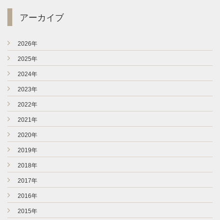
アーカイブ
►
2026年
►
2025年
►
2024年
►
2023年
►
2022年
►
2021年
►
2020年
►
2019年
►
2018年
►
2017年
►
2016年
►
2015年