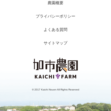
農園概要
プライバシーポリシー
よくある質問
サイトマップ
© 2017 Kaichi Nouen All Rights Reserved